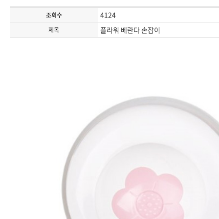
4124
조회수
플라워 베란다 손잡이
제목