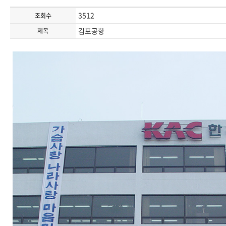
3512
조회수
김포공항
제목