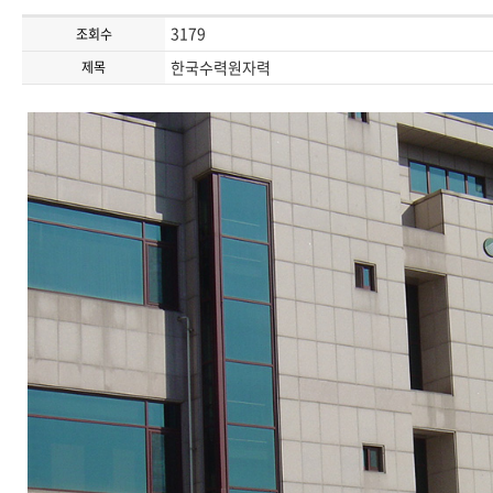
3179
조회수
한국수력원자력
제목