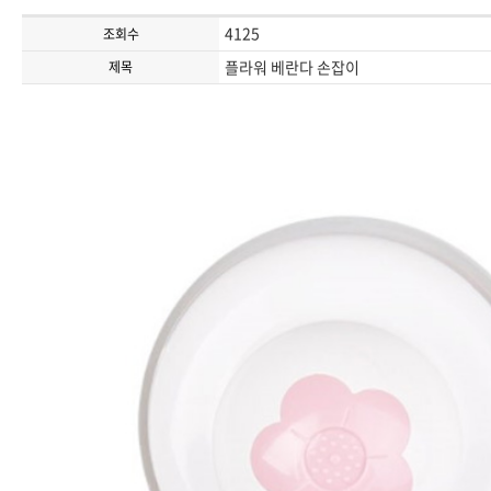
4125
조회수
플라워 베란다 손잡이
제목