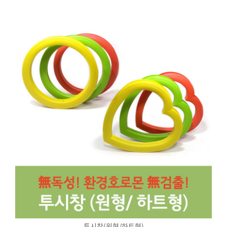
투시창(원형/하트형)