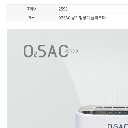
2598
조회수
02SAC 공기청정기 플라즈마
제목