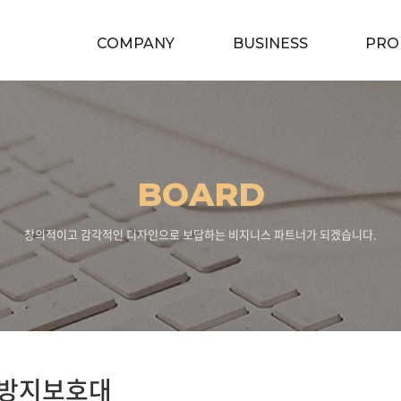
COMPANY
BUSINESS
PRO
BOARD
창의적이고 감각적인 디자인으로 보답하는 비지니스 파트너가 되겠습니다.
방지보호대