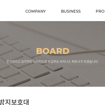
COMPANY
BUSINESS
PRO
BOARD
창의적이고 감각적인 디자인으로 보답하는 비지니스 파트너가 되겠습니다.
방지보호대